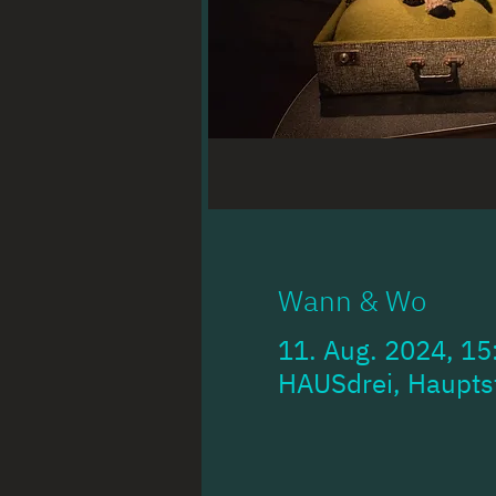
Wann & Wo
11. Aug. 2024, 15
HAUSdrei, Haupts
_____________